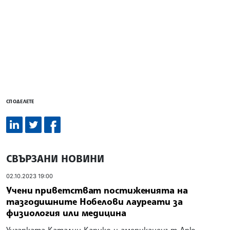
СПОДЕЛЕТЕ
СВЪРЗАНИ НОВИНИ
02.10.2023 19:00
Учени приветстват постиженията на
тазгодишните Нобелови лауреати за
физиология или медицина