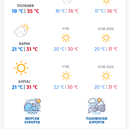
ПЛОВДИВ
19 °C
35 °C
18 °C
36 °C
17 °C
36 °C
УТРЕ
12.08.2026
ВАРНА
21 °C
31 °C
20 °C
30 °C
20 °C
31 °C
УТРЕ
12.08.2026
БУРГАС
21 °C
31 °C
22 °C
30 °C
20 °C
31 °C
МОРСКИ
ПЛАНИНСКИ
КУРОРТИ
КУРОРТИ