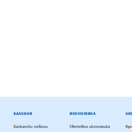
ЕНЦИЯ
БАЛКАНИ
ИКОНОМИКА
ЛИ
Балкански новини
Световна икономика
Ку