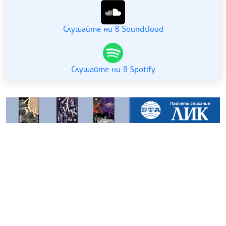
Слушайте ни в Soundcloud
Слушайте ни в Spotify