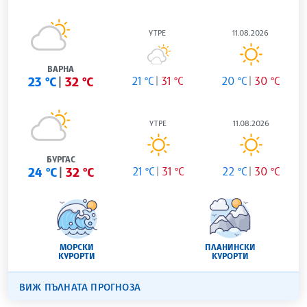
УТРЕ
11.08.2026
ВАРНА
23 °C
32 °C
21 °C
31 °C
20 °C
30 °C
УТРЕ
11.08.2026
БУРГАС
24 °C
32 °C
21 °C
31 °C
22 °C
30 °C
МОРСКИ
ПЛАНИНСКИ
КУРОРТИ
КУРОРТИ
ВИЖ ПЪЛНАТА ПРОГНОЗА