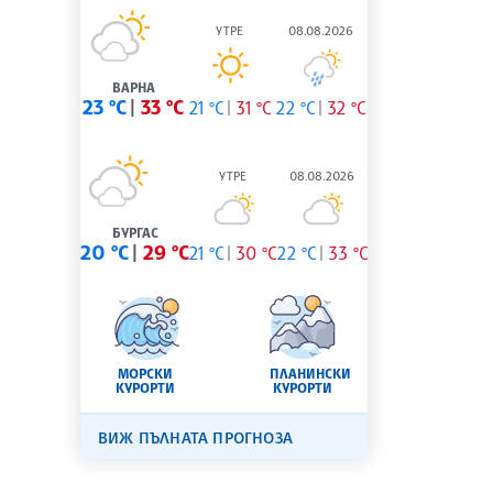
УТРЕ
08.08.2026
ВАРНА
23 °C
33 °C
21 °C
31 °C
22 °C
32 °C
УТРЕ
08.08.2026
БУРГАС
20 °C
29 °C
21 °C
30 °C
22 °C
33 °C
МОРСКИ
ПЛАНИНСКИ
КУРОРТИ
КУРОРТИ
ВИЖ ПЪЛНАТА ПРОГНОЗА