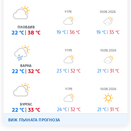
УТРЕ
10.08.2026
ПЛОВДИВ
22 °C
38 °C
19 °C
36 °C
19 °C
35 °C
УТРЕ
10.08.2026
ВАРНА
22 °C
32 °C
23 °C
32 °C
21 °C
31 °C
УТРЕ
10.08.2026
БУРГАС
22 °C
33 °C
24 °C
32 °C
21 °C
31 °C
ВИЖ ПЪЛНАТА ПРОГНОЗА