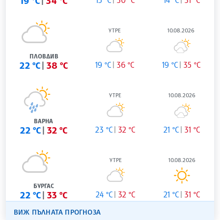
19 °C
34 °C
15 °C
30 °C
14 °C
31 °C
УТРЕ
10.08.2026
ПЛОВДИВ
22 °C
38 °C
19 °C
36 °C
19 °C
35 °C
УТРЕ
10.08.2026
ВАРНА
22 °C
32 °C
23 °C
32 °C
21 °C
31 °C
УТРЕ
10.08.2026
БУРГАС
22 °C
33 °C
24 °C
32 °C
21 °C
31 °C
ВИЖ ПЪЛНАТА ПРОГНОЗА