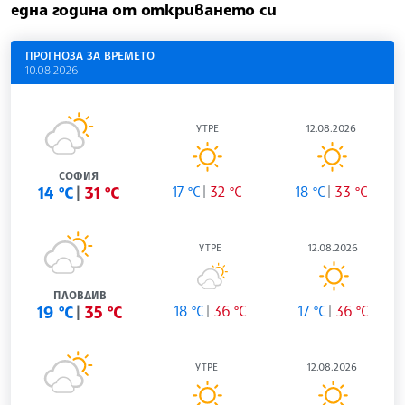
една година от откриването си
ПРОГНОЗА ЗА ВРЕМЕТО
10.08.2026
УТРЕ
12.08.2026
СОФИЯ
14 °C
31 °C
17 °C
32 °C
18 °C
33 °C
УТРЕ
12.08.2026
ПЛОВДИВ
19 °C
35 °C
18 °C
36 °C
17 °C
36 °C
УТРЕ
12.08.2026