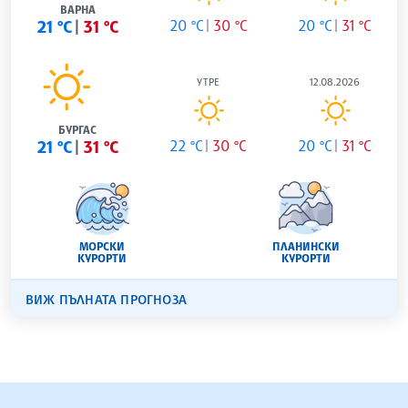
ВАРНА
21 °C
31 °C
20 °C
30 °C
20 °C
31 °C
УТРЕ
12.08.2026
БУРГАС
21 °C
31 °C
22 °C
30 °C
20 °C
31 °C
МОРСКИ
ПЛАНИНСКИ
КУРОРТИ
КУРОРТИ
ВИЖ ПЪЛНАТА ПРОГНОЗА