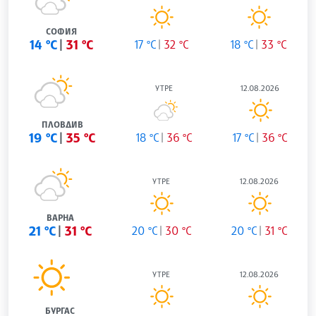
СОФИЯ
14 °C
31 °C
17 °C
32 °C
18 °C
33 °C
УТРЕ
12.08.2026
ПЛОВДИВ
19 °C
35 °C
18 °C
36 °C
17 °C
36 °C
УТРЕ
12.08.2026
ВАРНА
21 °C
31 °C
20 °C
30 °C
20 °C
31 °C
УТРЕ
12.08.2026
БУРГАС