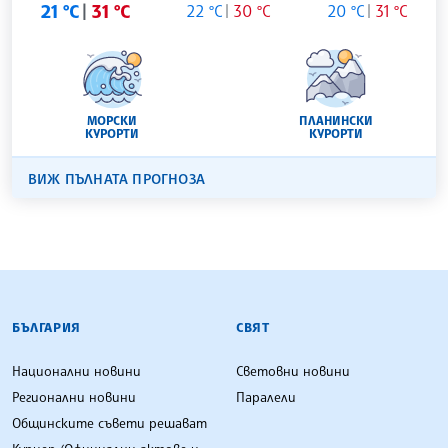
21 °C
31 °C
22 °C
30 °C
20 °C
31 °C
МОРСКИ
ПЛАНИНСКИ
КУРОРТИ
КУРОРТИ
ВИЖ ПЪЛНАТА ПРОГНОЗА
БЪЛГАРСКА ТЕЛЕГРАФНА АГЕНЦИЯ
БЪЛГАРИЯ
СВЯТ
Национални новини
Световни новини
Регионални новини
Паралели
Общинските съвети решават