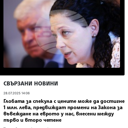
СВЪРЗАНИ НОВИНИ
28.07.2025 14:06
Глобата за спекула с цените може да достигне
1 млн. лева, предвиждат промени на Закона за
въвеждане на еврото у нас, внесени между
първо и второ четене