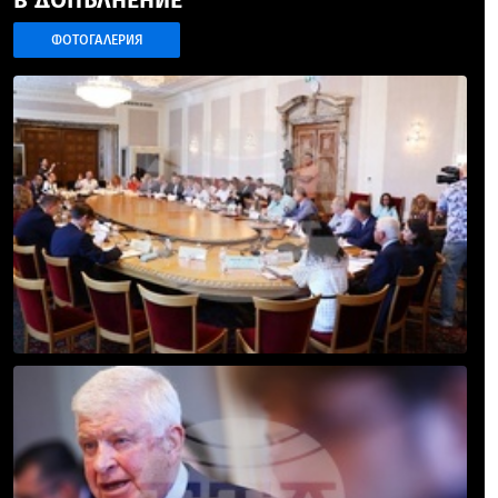
ФОТОГАЛЕРИЯ