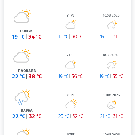
УТРЕ
10.08.2026
СОФИЯ
19 °C
34 °C
15 °C
30 °C
14 °C
31 °C
УТРЕ
10.08.2026
ПЛОВДИВ
22 °C
38 °C
19 °C
36 °C
19 °C
35 °C
УТРЕ
10.08.2026
ВАРНА
22 °C
32 °C
23 °C
32 °C
21 °C
31 °C
УТРЕ
10.08.2026