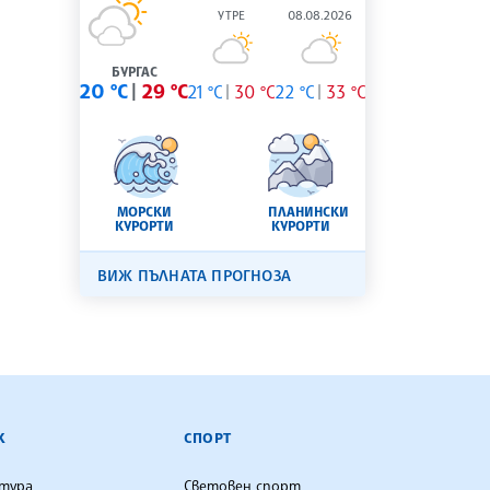
УТРЕ
08.08.2026
БУРГАС
20 °C
29 °C
21 °C
30 °C
22 °C
33 °C
МОРСКИ
ПЛАНИНСКИ
КУРОРТИ
КУРОРТИ
ВИЖ ПЪЛНАТА ПРОГНОЗА
К
СПОРТ
лтура
Световен спорт