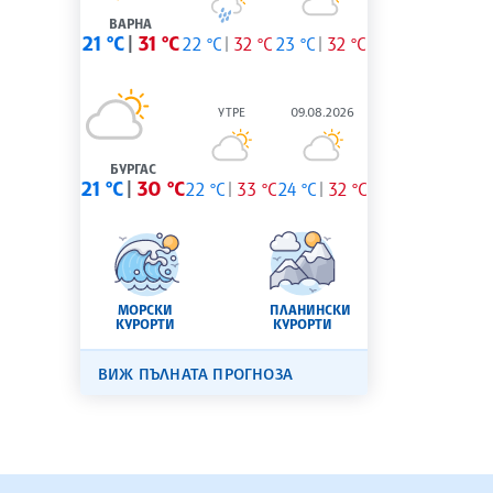
ВАРНА
21 °C
31 °C
22 °C
32 °C
23 °C
32 °C
УТРЕ
09.08.2026
БУРГАС
21 °C
30 °C
22 °C
33 °C
24 °C
32 °C
МОРСКИ
ПЛАНИНСКИ
КУРОРТИ
КУРОРТИ
ВИЖ ПЪЛНАТА ПРОГНОЗА