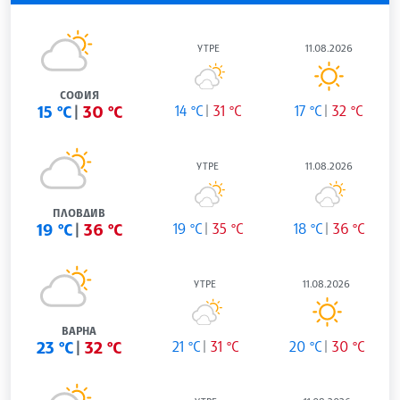
УТРЕ
11.08.2026
СОФИЯ
15 °C
30 °C
14 °C
31 °C
17 °C
32 °C
УТРЕ
11.08.2026
ПЛОВДИВ
19 °C
36 °C
19 °C
35 °C
18 °C
36 °C
УТРЕ
11.08.2026
ВАРНА
23 °C
32 °C
21 °C
31 °C
20 °C
30 °C