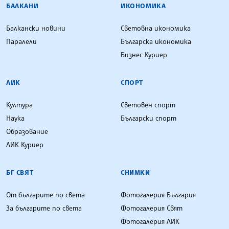
БАЛКАНИ
ИКОНОМИКА
Балкански новини
Световна икономика
Паралели
Българска икономика
Бизнес Куриер
ЛИК
СПОРТ
Култура
Световен спорт
Наука
Български спорт
Образование
ЛИК Куриер
БГ СВЯТ
СНИМКИ
От българите по света
Фотогалерия България
За българите по света
Фотогалерия Свят
Фотогалерия ЛИК