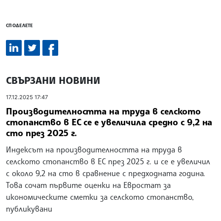
СПОДЕЛЕТЕ
СВЪРЗАНИ НОВИНИ
17.12.2025 17:47
Производителността на труда в селското
стопанство в ЕС се е увеличила средно с 9,2 на
сто през 2025 г.
Индексът на производителността на труда в
селското стопанство в ЕС през 2025 г. и се е увеличил
с около 9,2 на сто в сравнение с предходната година.
Това сочат първите оценки на Евростат за
икономическите сметки за селското стопанство,
публикувани