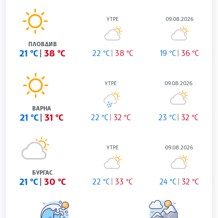
УТРЕ
09.08.2026
ПЛОВДИВ
21 °C
38 °C
22 °C
38 °C
19 °C
36 °C
УТРЕ
09.08.2026
ВАРНА
21 °C
31 °C
22 °C
32 °C
23 °C
32 °C
УТРЕ
09.08.2026
БУРГАС
21 °C
30 °C
22 °C
33 °C
24 °C
32 °C