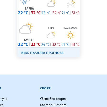
ВАРНА
22 °C
32 °C
23 °C
32 °C
21 °C
31 °C
УТРЕ
10.08.2026
БУРГАС
22 °C
33 °C
24 °C
32 °C
21 °C
31 °C
ВИЖ ПЪЛНАТА ПРОГНОЗА
К
СПОРТ
лтура
Световен спорт
ка
Български спорт