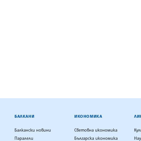
ЕНЦИЯ
БАЛКАНИ
ИКОНОМИКА
ЛИ
Балкански новини
Световна икономика
Ку
Паралели
Българска икономика
Нау