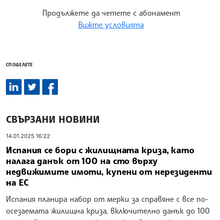
Продължете да четете с абонамент
Вижте условията
СПОДЕЛЕТЕ
СВЪРЗАНИ НОВИНИ
14.01.2025 16:22
Испания се бори с жилищната криза, като
налага данък от 100 на сто върху
недвижимите имоти, купени от нерезиденти
на ЕС
Испания планира набор от мерки за справяне с все по-
осезаемата жилищна криза, включително данък до 100