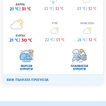
ВАРНА
21 °C
31 °C
22 °C
32 °C
23 °C
32 °C
УТРЕ
09.08.2026
БУРГАС
21 °C
30 °C
22 °C
33 °C
24 °C
32 °C
МОРСКИ
ПЛАНИНСКИ
КУРОРТИ
КУРОРТИ
ВИЖ ПЪЛНАТА ПРОГНОЗА