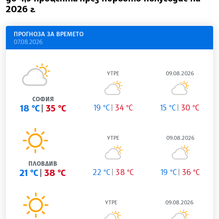
2026 г.
ПРОГНОЗА ЗА ВРЕМЕТО
07.08.2026
УТРЕ
09.08.2026
СОФИЯ
18 °C
35 °C
19 °C
34 °C
15 °C
30 °C
УТРЕ
09.08.2026
ПЛОВДИВ
21 °C
38 °C
22 °C
38 °C
19 °C
36 °C
УТРЕ
09.08.2026