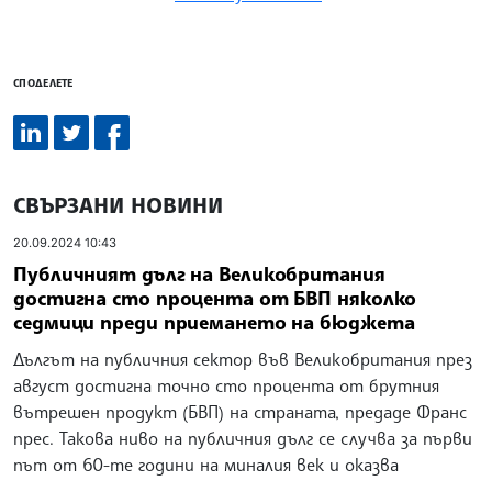
СПОДЕЛЕТЕ
СВЪРЗАНИ НОВИНИ
20.09.2024 10:43
Публичният дълг на Великобритания
достигна сто процента от БВП няколко
седмици преди приемането на бюджета
Дългът на публичния сектор във Великобритания през
август достигна точно сто процента от брутния
вътрешен продукт (БВП) на страната, предаде Франс
прес. Такова ниво на публичния дълг се случва за първи
път от 60-те години на миналия век и оказва