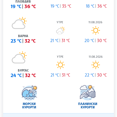
ПЛОВДИВ
19 °C
36 °C
19 °C
35 °C
18 °C
36 °C
УТРЕ
11.08.2026
ВАРНА
23 °C
32 °C
21 °C
31 °C
20 °C
30 °C
УТРЕ
11.08.2026
БУРГАС
24 °C
32 °C
21 °C
31 °C
22 °C
30 °C
МОРСКИ
ПЛАНИНСКИ
КУРОРТИ
КУРОРТИ