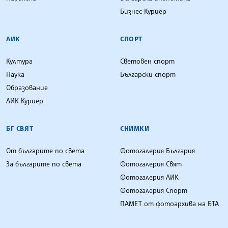
Бизнес Куриер
ЛИК
СПОРТ
Култура
Световен спорт
Наука
Български спорт
Образование
ЛИК Куриер
БГ СВЯТ
СНИМКИ
От българите по света
Фотогалерия България
За българите по света
Фотогалерия Свят
Фотогалерия ЛИК
Фотогалерия Спорт
ПАМЕТ от фотоархива на БТА