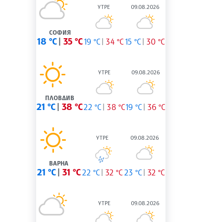
УТРЕ
09.08.2026
СОФИЯ
18 °C
35 °C
19 °C
34 °C
15 °C
30 °C
УТРЕ
09.08.2026
ПЛОВДИВ
21 °C
38 °C
22 °C
38 °C
19 °C
36 °C
УТРЕ
09.08.2026
ВАРНА
21 °C
31 °C
22 °C
32 °C
23 °C
32 °C
УТРЕ
09.08.2026