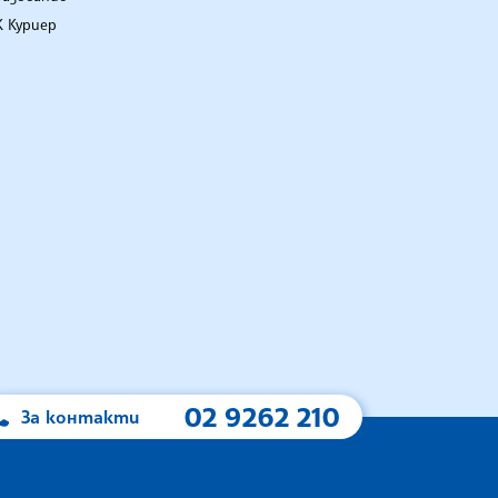
 Куриер
02 9262 210
За контакти