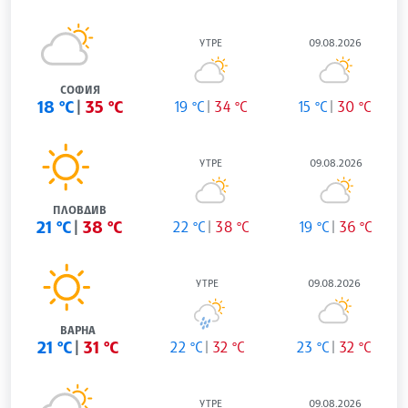
УТРЕ
09.08.2026
СОФИЯ
18 °C
35 °C
19 °C
34 °C
15 °C
30 °C
УТРЕ
09.08.2026
ПЛОВДИВ
21 °C
38 °C
22 °C
38 °C
19 °C
36 °C
УТРЕ
09.08.2026
ВАРНА
21 °C
31 °C
22 °C
32 °C
23 °C
32 °C
УТРЕ
09.08.2026