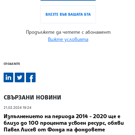
ВЛЕЗТЕ ВЪВ ВАШАТА БТА
Продължете да четете с абонамент
Вижте условията
СПОДЕЛЕТЕ
СВЪРЗАНИ НОВИНИ
21.02.2024 19:24
Изпълнението на периода 2014 - 2020 ще е
близо до 100 процента усвоен ресурс, обяви
Павел Лисев от Фонда на фондовете