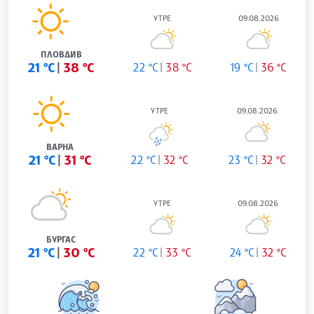
УТРЕ
09.08.2026
ПЛОВДИВ
21 °C
38 °C
22 °C
38 °C
19 °C
36 °C
УТРЕ
09.08.2026
ВАРНА
21 °C
31 °C
22 °C
32 °C
23 °C
32 °C
УТРЕ
09.08.2026
БУРГАС
21 °C
30 °C
22 °C
33 °C
24 °C
32 °C