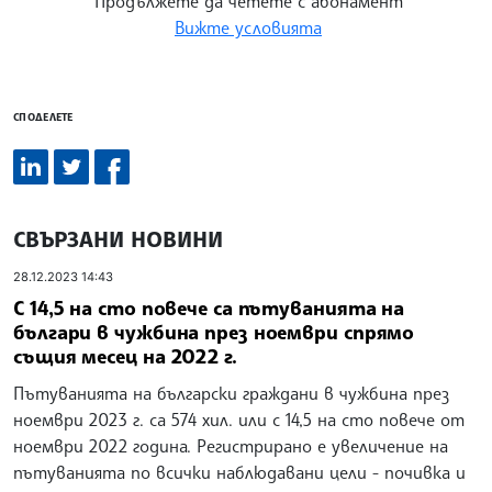
Продължете да четете с абонамент
Вижте условията
СПОДЕЛЕТЕ
СВЪРЗАНИ НОВИНИ
28.12.2023 14:43
С 14,5 на сто повече са пътуванията на
българи в чужбина през ноември спрямо
същия месец на 2022 г.
Пътуванията на български граждани в чужбина през
ноември 2023 г. са 574 хил. или с 14,5 на сто повече от
ноември 2022 година. Регистрирано е увеличение на
пътуванията по всички наблюдавани цели - почивка и