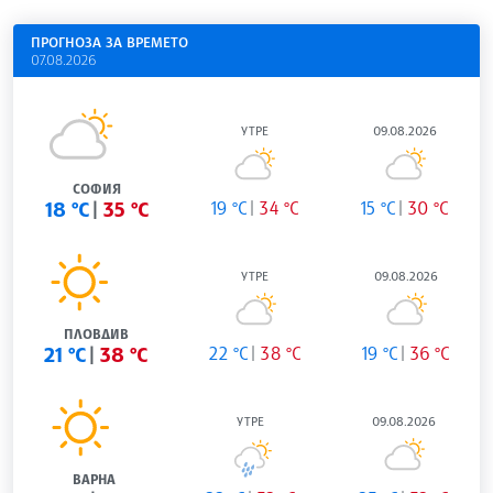
ПРОГНОЗА ЗА ВРЕМЕТО
07.08.2026
УТРЕ
09.08.2026
СОФИЯ
18 °C
35 °C
19 °C
34 °C
15 °C
30 °C
УТРЕ
09.08.2026
ПЛОВДИВ
21 °C
38 °C
22 °C
38 °C
19 °C
36 °C
УТРЕ
09.08.2026
ВАРНА