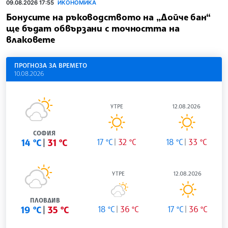
09.08.2026 17:55
ИКОНОМИКА
Бонусите на ръководството на „Дойче бан“
ще бъдат обвързани с точността на
влаковете
ПРОГНОЗА ЗА ВРЕМЕТО
10.08.2026
УТРЕ
12.08.2026
СОФИЯ
14 °C
31 °C
17 °C
32 °C
18 °C
33 °C
УТРЕ
12.08.2026
ПЛОВДИВ
19 °C
35 °C
18 °C
36 °C
17 °C
36 °C