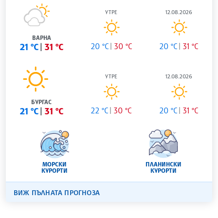
УТРЕ
12.08.2026
ВАРНА
21 °C
31 °C
20 °C
30 °C
20 °C
31 °C
УТРЕ
12.08.2026
БУРГАС
21 °C
31 °C
22 °C
30 °C
20 °C
31 °C
МОРСКИ
ПЛАНИНСКИ
КУРОРТИ
КУРОРТИ
ВИЖ ПЪЛНАТА ПРОГНОЗА