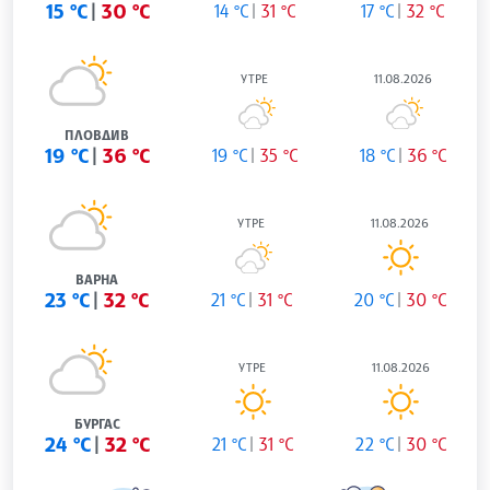
15 °C
30 °C
14 °C
31 °C
17 °C
32 °C
УТРЕ
11.08.2026
ПЛОВДИВ
19 °C
36 °C
19 °C
35 °C
18 °C
36 °C
УТРЕ
11.08.2026
ВАРНА
23 °C
32 °C
21 °C
31 °C
20 °C
30 °C
УТРЕ
11.08.2026
БУРГАС
24 °C
32 °C
21 °C
31 °C
22 °C
30 °C