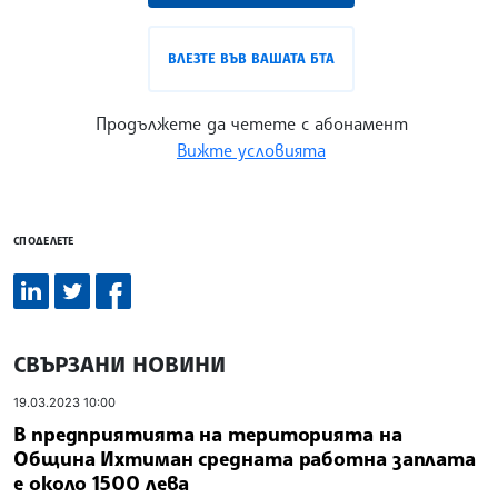
ВЛЕЗТЕ ВЪВ ВАШАТА БТА
Продължете да четете с абонамент
Вижте условията
СПОДЕЛЕТЕ
СВЪРЗАНИ НОВИНИ
19.03.2023 10:00
В предприятията на територията на
Община Ихтиман средната работна заплата
е около 1500 лева