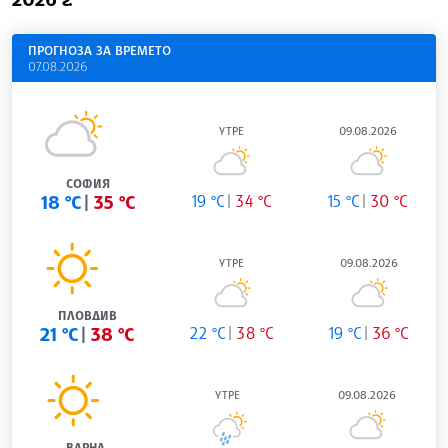
ПРОГНОЗА ЗА ВРЕМЕТО
07.08.2026
УТРЕ
09.08.2026
СОФИЯ
18 °C
35 °C
19 °C
34 °C
15 °C
30 °C
УТРЕ
09.08.2026
ПЛОВДИВ
21 °C
38 °C
22 °C
38 °C
19 °C
36 °C
УТРЕ
09.08.2026
ВАРНА