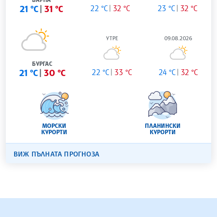
21 °C
31 °C
22 °C
32 °C
23 °C
32 °C
УТРЕ
09.08.2026
БУРГАС
21 °C
30 °C
22 °C
33 °C
24 °C
32 °C
МОРСКИ
ПЛАНИНСКИ
КУРОРТИ
КУРОРТИ
ВИЖ ПЪЛНАТА ПРОГНОЗА