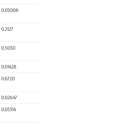
0.05006
0.2127
0.5030
0.01428
0.6720
0.02647
0.05314