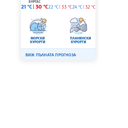
БУРГАС
21 °C
30 °C
22 °C
33 °C
24 °C
32 °C
МОРСКИ
ПЛАНИНСКИ
КУРОРТИ
КУРОРТИ
ВИЖ ПЪЛНАТА ПРОГНОЗА