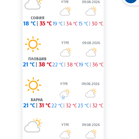
УТРЕ
09.08.2026
СОФИЯ
18 °C
35 °C
19 °C
34 °C
15 °C
30 °C
УТРЕ
09.08.2026
ПЛОВДИВ
21 °C
38 °C
22 °C
38 °C
19 °C
36 °C
УТРЕ
09.08.2026
ВАРНА
21 °C
31 °C
22 °C
32 °C
23 °C
32 °C
УТРЕ
09.08.2026