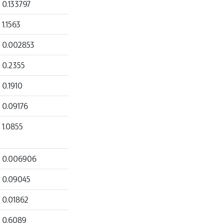
0.133797
1.1563
0.002853
0.2355
0.1910
0.09176
1.0855
0.006906
0.09045
0.01862
0.6089