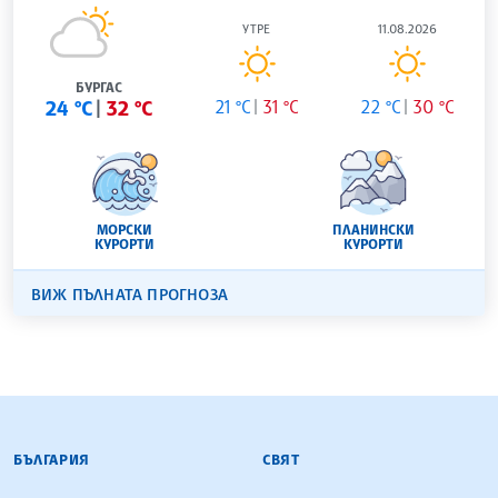
УТРЕ
11.08.2026
БУРГАС
24 °C
32 °C
21 °C
31 °C
22 °C
30 °C
МОРСКИ
ПЛАНИНСКИ
КУРОРТИ
КУРОРТИ
ВИЖ ПЪЛНАТА ПРОГНОЗА
БЪЛГАРСКА ТЕЛЕГРАФНА АГЕНЦИЯ
БЪЛГАРИЯ
СВЯТ