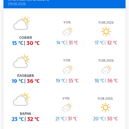
09.08.2026
УТРЕ
11.08.2026
СОФИЯ
15 °C
30 °C
14 °C
31 °C
17 °C
32 °C
УТРЕ
11.08.2026
ПЛОВДИВ
19 °C
36 °C
19 °C
35 °C
18 °C
36 °C
УТРЕ
11.08.2026
ВАРНА
23 °C
32 °C
21 °C
31 °C
20 °C
30 °C