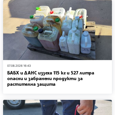
07.08.2026 16:43
БАБХ и ДАНС иззеха 115 кг и 527 литра
опасни и забранени продукти за
растителна защита