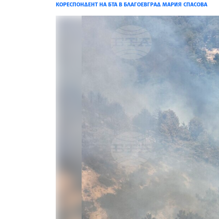
КОРЕСПОНДЕНТ НА БТА В БЛАГОЕВГРАД МАРИЯ СПАСОВА