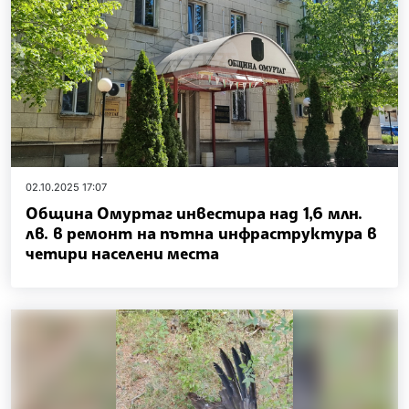
02.10.2025 17:07
Община Омуртаг инвестира над 1,6 млн.
лв. в ремонт на пътна инфраструктура в
четири населени места