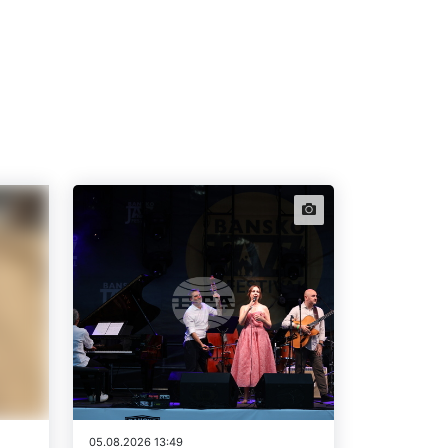
news.images
05.08.2026 13:49