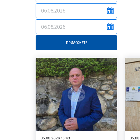
news.filter.from
news.filter.to
ПРИЛОЖЕТЕ
05.08.2026 15:43
05.08