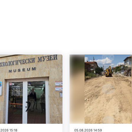
.2026 15:18
05.08.2026 14:59