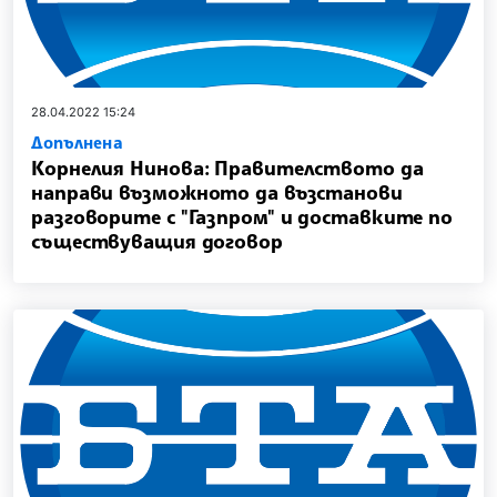
28.04.2022 15:24
Допълнена
Корнелия Нинова: Правителството да
направи възможното да възстанови
разговорите с "Газпром" и доставките по
съществуващия договор