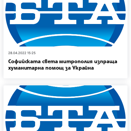
28.04.2022 15:25
Софийската света митрополия изпраща
хуманитарна помощ за Украйна