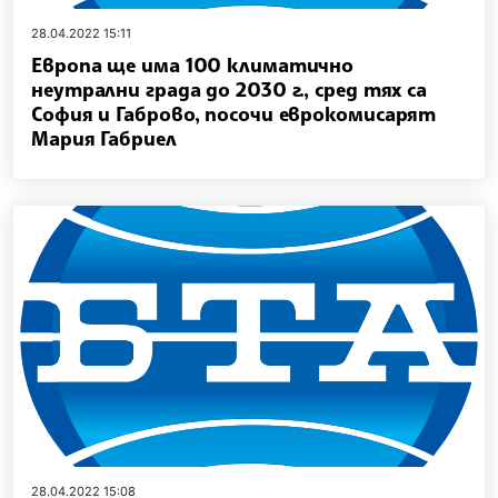
28.04.2022 15:11
Европа ще има 100 климатично
неутрални града до 2030 г., сред тях са
София и Габрово, посочи еврокомисарят
Мария Габриел
28.04.2022 15:08