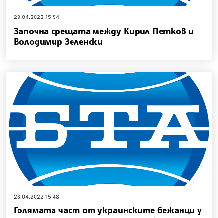
28.04.2022 15:54
Започна срещата между Кирил Петков и
Володимир Зеленски
28.04.2022 15:48
Голямата част от украинските бежанци у