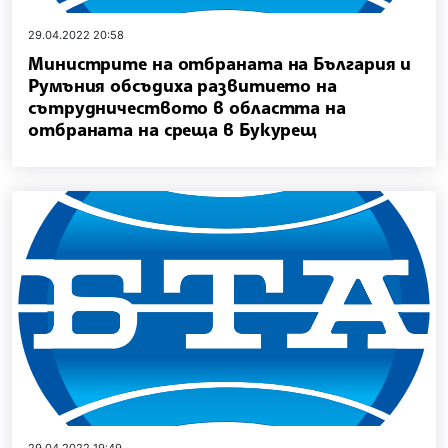
29.04.2022 20:58
Министрите на отбраната на България и
Румъния обсъдиха развитието на
сътрудничеството в областта на
отбраната на среща в Букурещ
29.04.2022 19:49