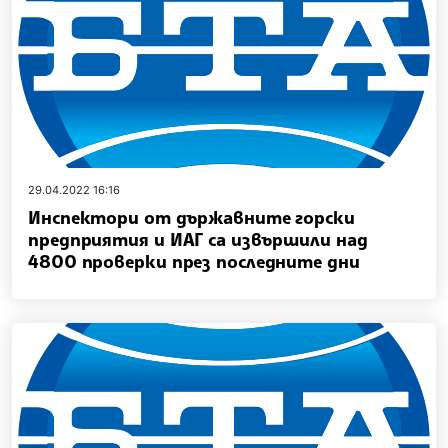
29.04.2022 16:16
Инспектори от държавните горски
предприятия и ИАГ са извършили над
4800 проверки през последните дни