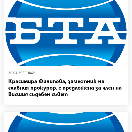
29.04.2022 16:21
Красимира Филипова, заместник на
главния прокурор, е предложена за член на
Висшия съдебен съвет