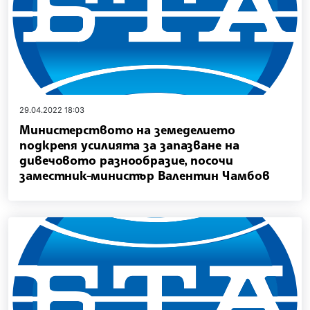
29.04.2022 18:03
Министерството на земеделието
подкрепя усилията за запазване на
дивечовото разнообразие, посочи
заместник-министър Валентин Чамбов