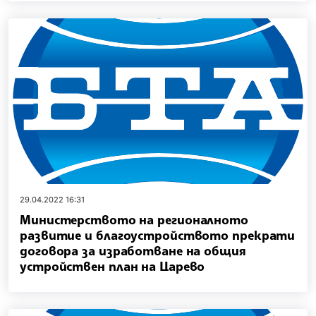
29.04.2022 16:31
Министерството на регионалното
развитие и благоустройството прекрати
договора за изработване на общия
устройствен план на Царево