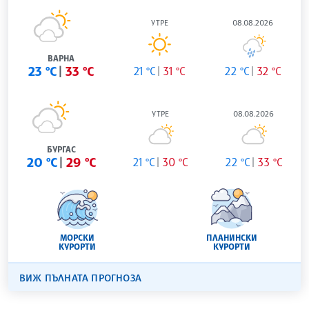
УТРЕ
08.08.2026
ВАРНА
23 °C
33 °C
21 °C
31 °C
22 °C
32 °C
УТРЕ
08.08.2026
БУРГАС
20 °C
29 °C
21 °C
30 °C
22 °C
33 °C
МОРСКИ
ПЛАНИНСКИ
КУРОРТИ
КУРОРТИ
ВИЖ ПЪЛНАТА ПРОГНОЗА