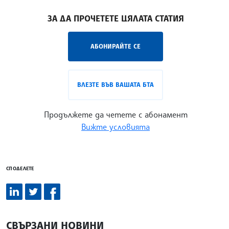
/ТНП/
ЗА ДА ПРОЧЕТЕТЕ ЦЯЛАТА СТАТИЯ
АБОНИРАЙТЕ СЕ
ВЛЕЗТЕ ВЪВ ВАШАТА БТА
Продължете да четете с абонамент
Вижте условията
СПОДЕЛЕТЕ
СВЪРЗАНИ НОВИНИ