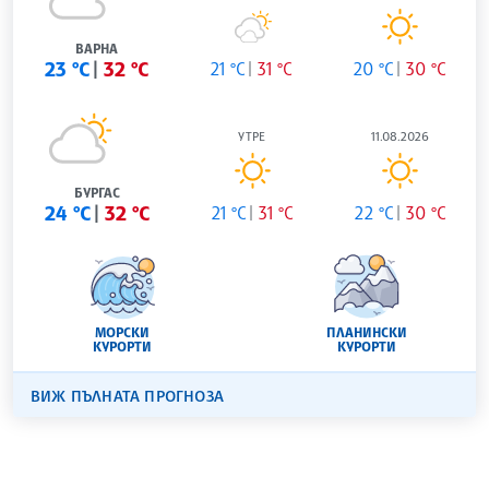
ВАРНА
23 °C
32 °C
21 °C
31 °C
20 °C
30 °C
УТРЕ
11.08.2026
БУРГАС
24 °C
32 °C
21 °C
31 °C
22 °C
30 °C
МОРСКИ
ПЛАНИНСКИ
КУРОРТИ
КУРОРТИ
ВИЖ ПЪЛНАТА ПРОГНОЗА