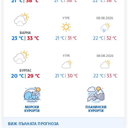
21 °C
38 °C
21 °C
38 °C
22 °C
38 °C
УТРЕ
08.08.2026
ВАРНА
23 °C
33 °C
21 °C
31 °C
22 °C
32 °C
УТРЕ
08.08.2026
БУРГАС
20 °C
29 °C
21 °C
30 °C
22 °C
33 °C
МОРСКИ
ПЛАНИНСКИ
КУРОРТИ
КУРОРТИ
ВИЖ ПЪЛНАТА ПРОГНОЗА