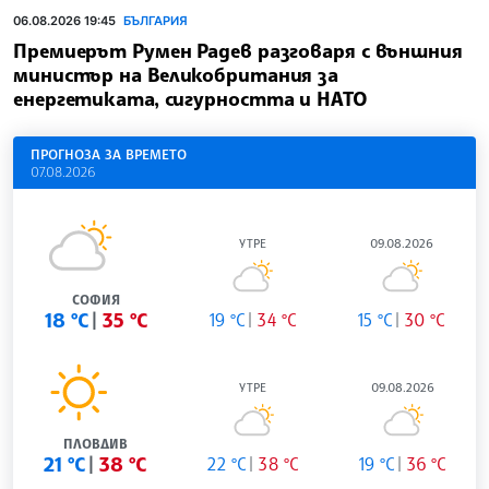
06.08.2026 19:45
БЪЛГАРИЯ
Премиерът Румен Радев разговаря с външния
министър на Великобритания за
енергетиката, сигурността и НАТО
ПРОГНОЗА ЗА ВРЕМЕТО
07.08.2026
УТРЕ
09.08.2026
СОФИЯ
18 °C
35 °C
19 °C
34 °C
15 °C
30 °C
УТРЕ
09.08.2026
ПЛОВДИВ
21 °C
38 °C
22 °C
38 °C
19 °C
36 °C