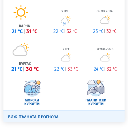
УТРЕ
09.08.2026
ВАРНА
21 °C
31 °C
22 °C
32 °C
23 °C
32 °C
УТРЕ
09.08.2026
БУРГАС
21 °C
30 °C
22 °C
33 °C
24 °C
32 °C
МОРСКИ
ПЛАНИНСКИ
КУРОРТИ
КУРОРТИ
ВИЖ ПЪЛНАТА ПРОГНОЗА