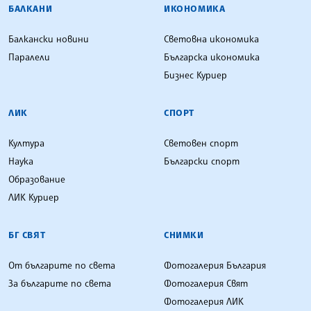
БАЛКАНИ
ИКОНОМИКА
Балкански новини
Световна икономика
Паралели
Българска икономика
Бизнес Куриер
ЛИК
СПОРТ
Култура
Световен спорт
Наука
Български спорт
Образование
ЛИК Куриер
БГ СВЯТ
СНИМКИ
От българите по света
Фотогалерия България
За българите по света
Фотогалерия Свят
Фотогалерия ЛИК