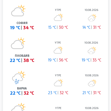
УТРЕ
10.08.2026
СОФИЯ
19 °C
34 °C
15 °C
30 °C
14 °C
31 °C
УТРЕ
10.08.2026
ПЛОВДИВ
22 °C
38 °C
19 °C
36 °C
19 °C
35 °C
УТРЕ
10.08.2026
ВАРНА
22 °C
32 °C
23 °C
32 °C
21 °C
31 °C
УТРЕ
10.08.2026