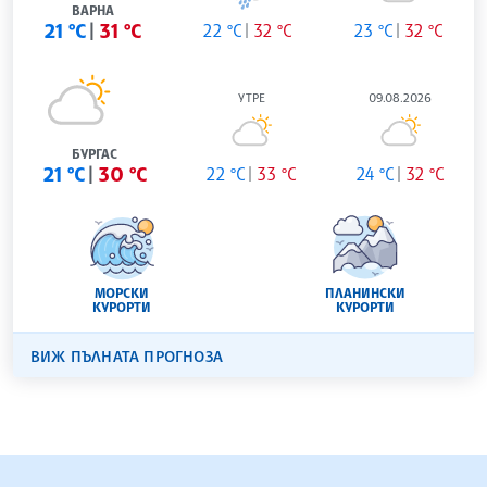
ВАРНА
21 °C
31 °C
22 °C
32 °C
23 °C
32 °C
УТРЕ
09.08.2026
БУРГАС
21 °C
30 °C
22 °C
33 °C
24 °C
32 °C
МОРСКИ
ПЛАНИНСКИ
КУРОРТИ
КУРОРТИ
ВИЖ ПЪЛНАТА ПРОГНОЗА