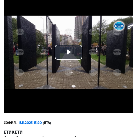
Play
Video
СОФИЯ,
15.11.2023 13:20
(БТА)
ЕТИКЕТИ