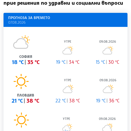
прие решения по здравни и социални въпроси
ПРОГНОЗА ЗА ВРЕМЕТО
07.08.2026
УТРЕ
09.08.2026
СОФИЯ
18 °C
35 °C
19 °C
34 °C
15 °C
30 °C
УТРЕ
09.08.2026
ПЛОВДИВ
21 °C
38 °C
22 °C
38 °C
19 °C
36 °C
УТРЕ
09.08.2026