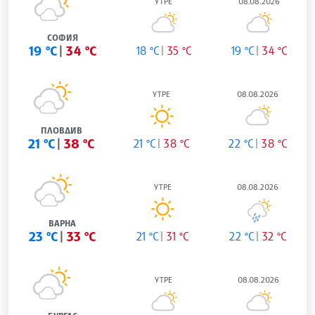
УТРЕ
08.08.2026
СОФИЯ
19 °C
34 °C
18 °C
35 °C
19 °C
34 °C
УТРЕ
08.08.2026
ПЛОВДИВ
21 °C
38 °C
21 °C
38 °C
22 °C
38 °C
УТРЕ
08.08.2026
ВАРНА
23 °C
33 °C
21 °C
31 °C
22 °C
32 °C
УТРЕ
08.08.2026