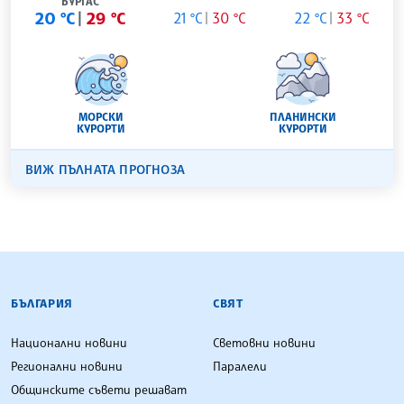
БУРГАС
20 °C
29 °C
21 °C
30 °C
22 °C
33 °C
МОРСКИ
ПЛАНИНСКИ
КУРОРТИ
КУРОРТИ
ВИЖ ПЪЛНАТА ПРОГНОЗА
БЪЛГАРСКА ТЕЛЕГРАФНА АГЕНЦИЯ
БЪЛГАРИЯ
СВЯТ
Национални новини
Световни новини
Регионални новини
Паралели
Общинските съвети решават