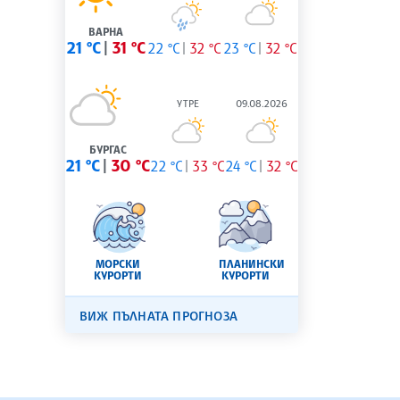
ВАРНА
21 °C
31 °C
22 °C
32 °C
23 °C
32 °C
УТРЕ
09.08.2026
БУРГАС
21 °C
30 °C
22 °C
33 °C
24 °C
32 °C
МОРСКИ
ПЛАНИНСКИ
КУРОРТИ
КУРОРТИ
ВИЖ ПЪЛНАТА ПРОГНОЗА