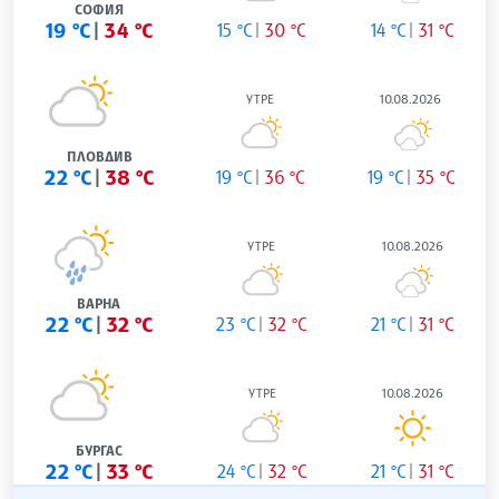
СОФИЯ
19 °C
34 °C
15 °C
30 °C
14 °C
31 °C
УТРЕ
10.08.2026
ПЛОВДИВ
22 °C
38 °C
19 °C
36 °C
19 °C
35 °C
УТРЕ
10.08.2026
ВАРНА
22 °C
32 °C
23 °C
32 °C
21 °C
31 °C
УТРЕ
10.08.2026
БУРГАС
22 °C
33 °C
24 °C
32 °C
21 °C
31 °C