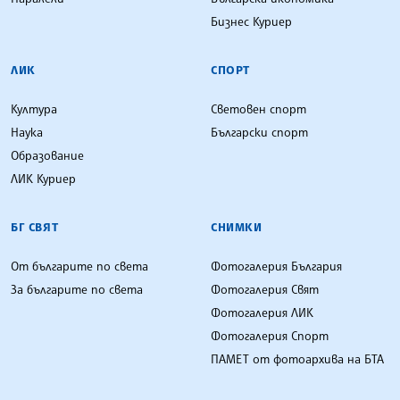
Бизнес Куриер
ЛИК
СПОРТ
Култура
Световен спорт
Наука
Български спорт
Образование
ЛИК Куриер
БГ СВЯТ
СНИМКИ
От българите по света
Фотогалерия България
За българите по света
Фотогалерия Свят
Фотогалерия ЛИК
Фотогалерия Спорт
ПАМЕТ от фотоархива на БТА