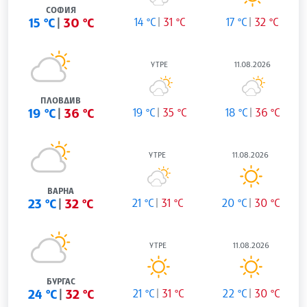
СОФИЯ
15 °C
30 °C
14 °C
31 °C
17 °C
32 °C
УТРЕ
11.08.2026
ПЛОВДИВ
19 °C
36 °C
19 °C
35 °C
18 °C
36 °C
УТРЕ
11.08.2026
ВАРНА
23 °C
32 °C
21 °C
31 °C
20 °C
30 °C
УТРЕ
11.08.2026
БУРГАС
24 °C
32 °C
21 °C
31 °C
22 °C
30 °C