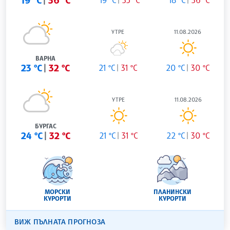
19 °C
36 °C
УТРЕ
11.08.2026
ВАРНА
23 °C
32 °C
21 °C
31 °C
20 °C
30 °C
УТРЕ
11.08.2026
БУРГАС
24 °C
32 °C
21 °C
31 °C
22 °C
30 °C
МОРСКИ
ПЛАНИНСКИ
КУРОРТИ
КУРОРТИ
ВИЖ ПЪЛНАТА ПРОГНОЗА