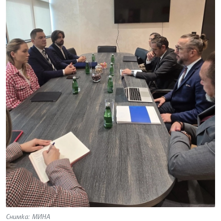
Снимка: МИНА