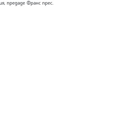
я, предаде Франс прес.