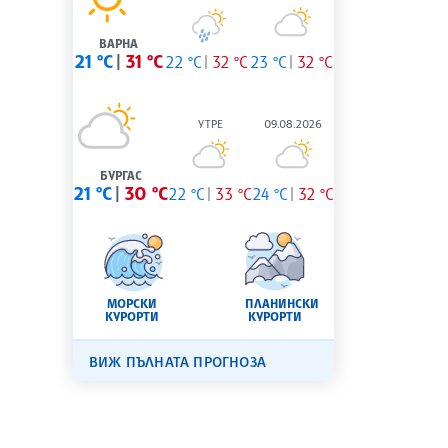
ВАРНА
21 °C
31 °C
22 °C
32 °C
23 °C
32 °C
УТРЕ
09.08.2026
БУРГАС
21 °C
30 °C
22 °C
33 °C
24 °C
32 °C
МОРСКИ
ПЛАНИНСКИ
КУРОРТИ
КУРОРТИ
ВИЖ ПЪЛНАТА ПРОГНОЗА