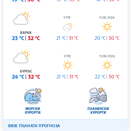
УТРЕ
11.08.2026
ВАРНА
23 °C
32 °C
21 °C
31 °C
20 °C
30 °C
УТРЕ
11.08.2026
БУРГАС
24 °C
32 °C
21 °C
31 °C
22 °C
30 °C
МОРСКИ
ПЛАНИНСКИ
КУРОРТИ
КУРОРТИ
ВИЖ ПЪЛНАТА ПРОГНОЗА