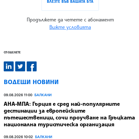
ВЛЕЗТЕ ВЪВ ВАШАТА БТА
Продължете да четете с абонамент
Вижте условията
СПОДЕЛЕТЕ
ВОДЕЩИ НОВИНИ
09.08.2026 11:00
БАЛКАНИ
АНА-МПА: Гърция е сред най-популярните
дестинации за европейските
пътешественици, сочи проучване на Гръцката
национална туристическа организация
09.08.2026 10:02
БАЛКАНИ