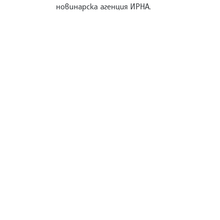
новинарска агенция ИРНА.