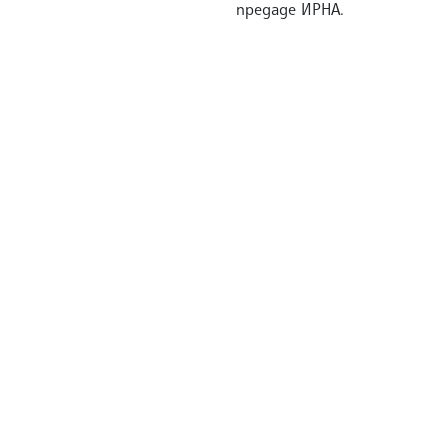
предаде ИРНА.