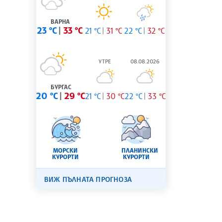
ВАРНА
23 °C
33 °C
21 °C
31 °C
22 °C
32 °C
УТРЕ
08.08.2026
БУРГАС
20 °C
29 °C
21 °C
30 °C
22 °C
33 °C
МОРСКИ
ПЛАНИНСКИ
КУРОРТИ
КУРОРТИ
ВИЖ ПЪЛНАТА ПРОГНОЗА