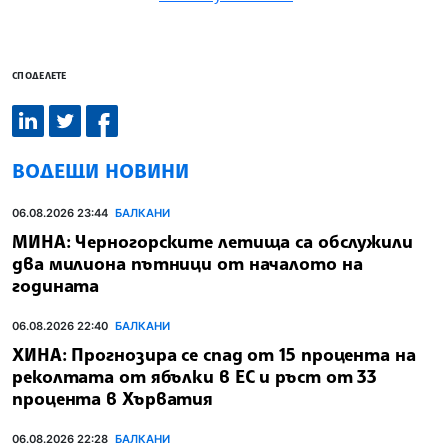
СПОДЕЛЕТЕ
ВОДЕЩИ НОВИНИ
06.08.2026 23:44
БАЛКАНИ
МИНА: Черногорските летища са обслужили
два милиона пътници от началото на
годината
06.08.2026 22:40
БАЛКАНИ
ХИНА: Прогнозира се спад от 15 процента на
реколтата от ябълки в ЕС и ръст от 33
процента в Хърватия
06.08.2026 22:28
БАЛКАНИ