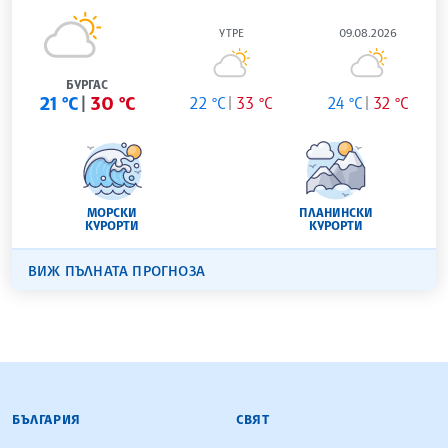
УТРЕ
09.08.2026
БУРГАС
21 °C
30 °C
22 °C
33 °C
24 °C
32 °C
МОРСКИ
ПЛАНИНСКИ
КУРОРТИ
КУРОРТИ
ВИЖ ПЪЛНАТА ПРОГНОЗА
БЪЛГАРСКА ТЕЛЕГРАФНА АГЕНЦИЯ
БЪЛГАРИЯ
СВЯТ