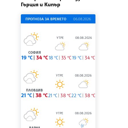
Гърция и Кипър
ПРОГНОЗА ЗА ВРЕМЕТО
06.08.2026
УТРЕ
08.08.2026
СОФИЯ
19 °C
34 °C
18 °C
35 °C
19 °C
34 °C
УТРЕ
08.08.2026
ПЛОВДИВ
21 °C
38 °C
21 °C
38 °C
22 °C
38 °C
УТРЕ
08.08.2026
ВАРНА