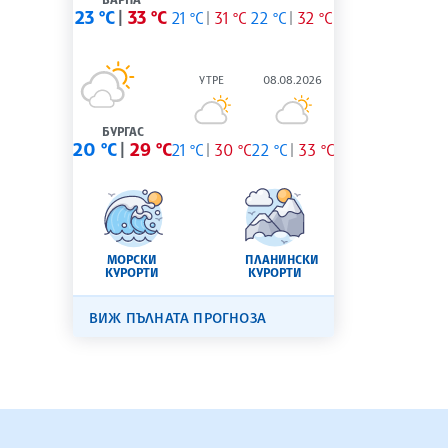
23 °C
33 °C
21 °C
31 °C
22 °C
32 °C
УТРЕ
08.08.2026
БУРГАС
20 °C
29 °C
21 °C
30 °C
22 °C
33 °C
МОРСКИ
ПЛАНИНСКИ
КУРОРТИ
КУРОРТИ
ВИЖ ПЪЛНАТА ПРОГНОЗА